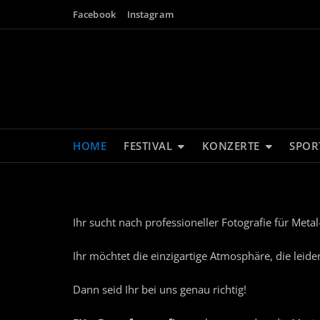
Facebook
Instagram
HOME
FESTIVAL
KONZERTE
SPOR
Ihr sucht nach professioneller Fotografie für Metal
Ihr möchtet die einzigartige Atmosphäre, die leid
Dann seid Ihr bei uns genau richtig!